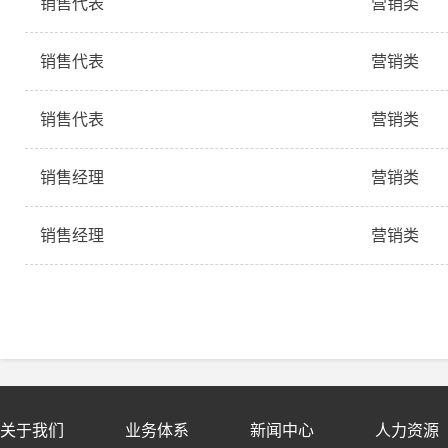
销售代表
营销类
销售代表
营销类
销售代表
营销类
销售经理
营销类
销售经理
营销类
关于我们
业务体系
新闻中心
人力资源