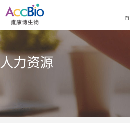
首
人力资源