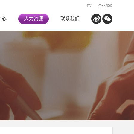
EN
|
企业邮箱
中心
人力资源
联系我们