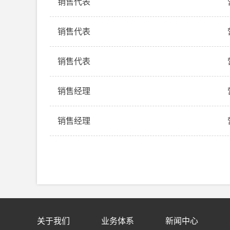
销售代表
销售代表
销售代表
销售经理
销售经理
关于我们
业务体系
新闻中心