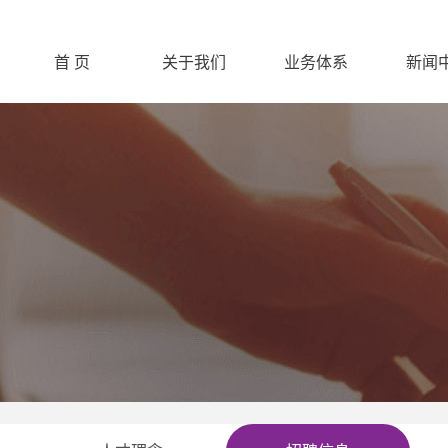
首 页
关于我们
业务体系
新闻