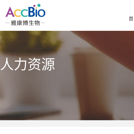
首
人力资源