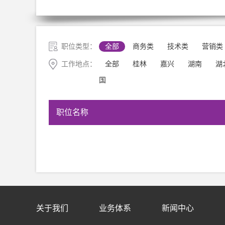
职位类型：
全部
商务类
技术类
营销类
工作地点：
全部
桂林
嘉兴
湖南
湖
国
职位名称
关于我们
业务体系
新闻中心