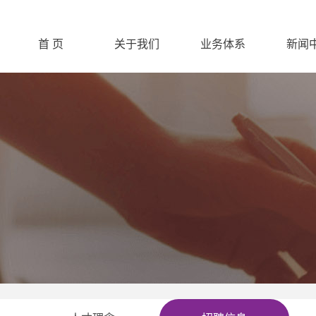
首 页
关于我们
业务体系
新闻