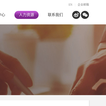
EN
|
企业邮箱
中心
人力资源
联系我们