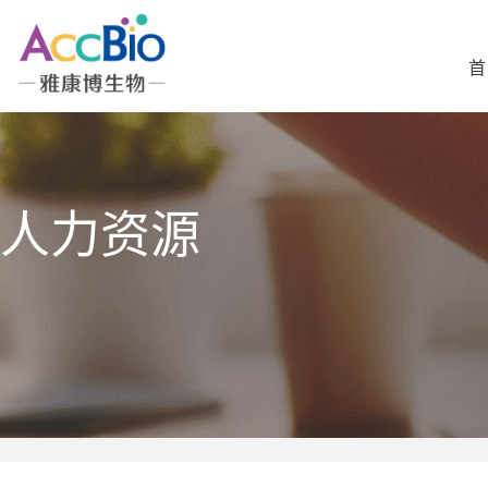
首
人力资源