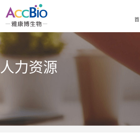
首
人力资源